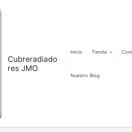
Inicio
Tienda
Com
Cubreradiado
res JMO
Nuestro Blog