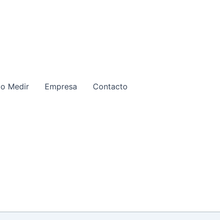
o Medir
Empresa
Contacto