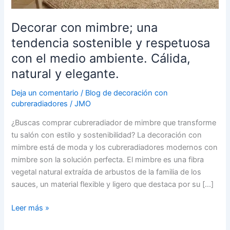
Decorar con mimbre; una
tendencia sostenible y respetuosa
con el medio ambiente. Cálida,
natural y elegante.
Deja un comentario
/
Blog de decoración con
cubreradiadores
/
JMO
¿Buscas comprar cubreradiador de mimbre que transforme
tu salón con estilo y sostenibilidad? La decoración con
mimbre está de moda y los cubreradiadores modernos con
mimbre son la solución perfecta. El mimbre es una fibra
vegetal natural extraída de arbustos de la familia de los
sauces, un material flexible y ligero que destaca por su […]
Leer más »