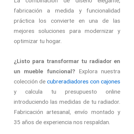
La combinación de diseño elegante,
fabricación a medida y funcionalidad
práctica los convierte en una de las
mejores soluciones para modernizar y
optimizar tu hogar.
¿Listo para transformar tu radiador en
un mueble funcional?
Explora nuestra
colección de
c
ubreradiadores con cajones
y calcula tu presupuesto online
introduciendo las medidas de tu radiador.
Fabricación artesanal, envío montado y
35 años de experiencia nos respaldan.