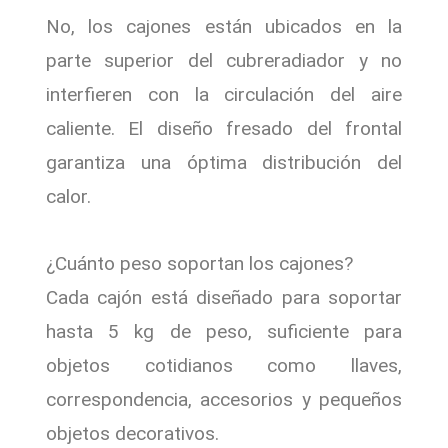
No, los cajones están ubicados en la
parte superior del cubreradiador y no
interfieren con la circulación del aire
caliente. El diseño fresado del frontal
garantiza una óptima distribución del
calor.
¿Cuánto peso soportan los cajones?
Cada cajón está diseñado para soportar
hasta 5 kg de peso, suficiente para
objetos cotidianos como llaves,
correspondencia, accesorios y pequeños
objetos decorativos.