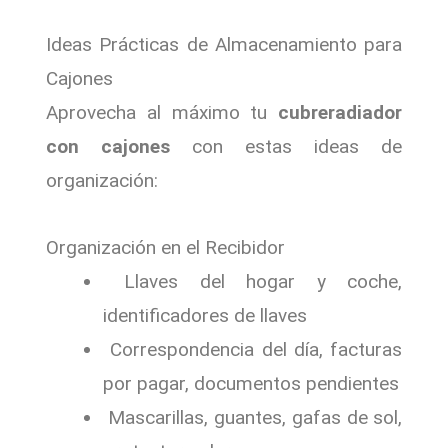
Ideas Prácticas de Almacenamiento para
Cajones
Aprovecha al máximo tu
cubreradiador
con cajones
con estas ideas de
organización:
Organización en el Recibidor
Llaves del hogar y coche,
identificadores de llaves
Correspondencia del día, facturas
por pagar, documentos pendientes
Mascarillas, guantes, gafas de sol,