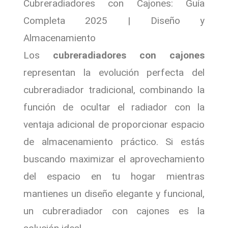
Cubreradiadores con Cajones: Guía
Completa 2025 | Diseño y
Almacenamiento
Los
cubreradiadores con cajones
representan la evolución perfecta del
cubreradiador tradicional, combinando la
función de ocultar el radiador con la
ventaja adicional de proporcionar espacio
de almacenamiento práctico. Si estás
buscando maximizar el aprovechamiento
del espacio en tu hogar mientras
mantienes un diseño elegante y funcional,
un cubreradiador con cajones es la