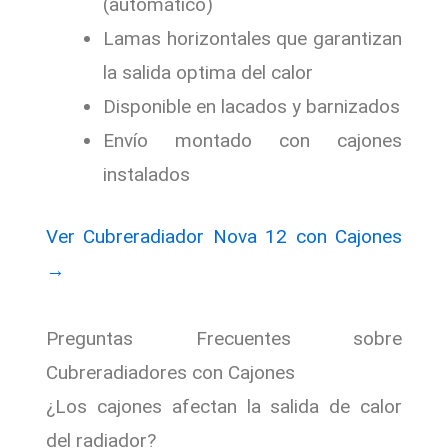
(automático)
Lamas horizontales que garantizan
la salida optima del calor
Disponible en lacados y barnizados
Envío montado con cajones
instalados
Ver Cubreradiador Nova 12 con Cajones
→
Preguntas Frecuentes sobre
Cubreradiadores con Cajones
¿Los cajones afectan la salida de calor
del radiador?