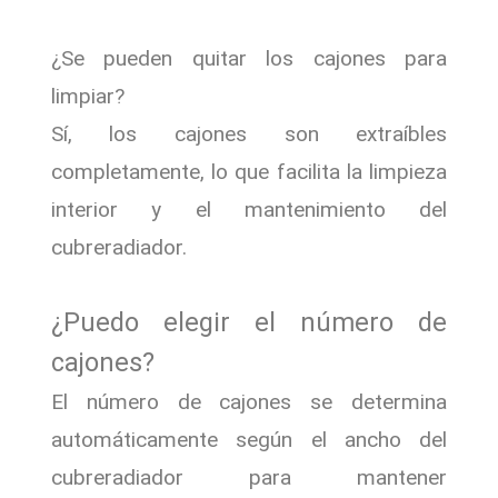
¿Se pueden quitar los cajones para
limpiar?
Sí, los cajones son extraíbles
completamente, lo que facilita la limpieza
interior y el mantenimiento del
cubreradiador.
¿Puedo elegir el número de
cajones?
El número de cajones se determina
automáticamente según el ancho del
cubreradiador para mantener