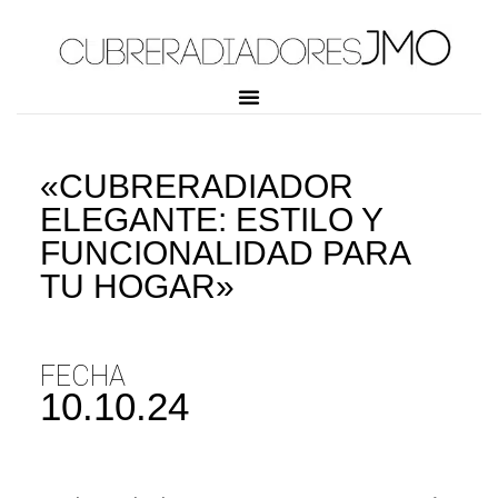
«CUBRERADIADOR
ELEGANTE: ESTILO Y
FUNCIONALIDAD PARA
TU HOGAR»
FECHA
10.10.24