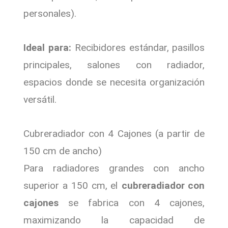
personales).
Ideal para:
Recibidores estándar, pasillos
principales, salones con radiador,
espacios donde se necesita organización
versátil.
Cubreradiador con 4 Cajones (a partir de
150 cm de ancho)
Para radiadores grandes con ancho
superior a 150 cm, el
cubreradiador con
cajones
se fabrica con 4 cajones,
maximizando la capacidad de