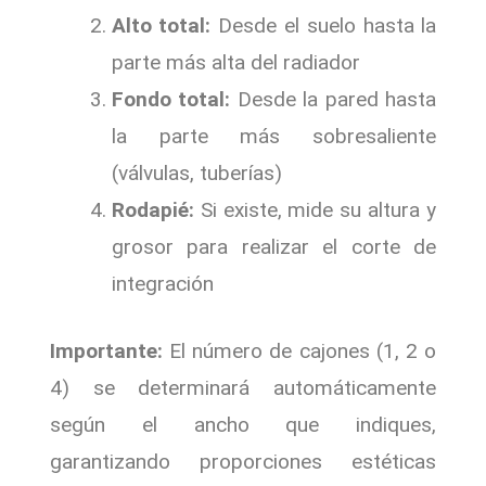
Alto total:
Desde el suelo hasta la
parte más alta del radiador
Fondo total:
Desde la pared hasta
la parte más sobresaliente
(válvulas, tuberías)
Rodapié:
Si existe, mide su altura y
grosor para realizar el corte de
integración
Importante:
El número de cajones (1, 2 o
4) se determinará automáticamente
según el ancho que indiques,
garantizando proporciones estéticas