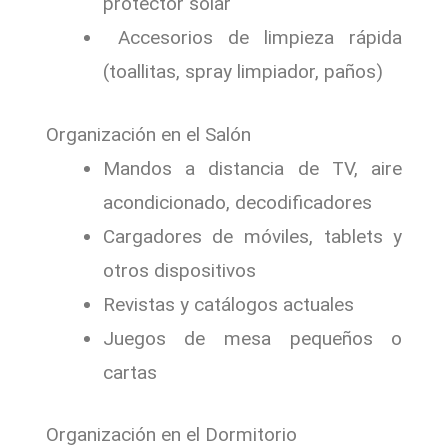
protector solar
Accesorios de limpieza rápida
(toallitas, spray limpiador, paños)
Organización en el Salón
Mandos a distancia de TV, aire
acondicionado, decodificadores
Cargadores de móviles, tablets y
otros dispositivos
Revistas y catálogos actuales
Juegos de mesa pequeños o
cartas
Organización en el Dormitorio