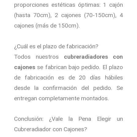
proporciones estéticas óptimas: 1 cajón
(hasta 70cm), 2 cajones (70-150cm), 4
cajones (más de 150cm).
¿Cuál es el plazo de fabricación?
Todos nuestros
cubreradiadores con
cajones
se fabrican bajo pedido. El plazo
de fabricación es de 20 días hábiles
desde la confirmación del pedido. Se
entregan completamente montados.
Conclusión: ¿Vale la Pena Elegir un
Cubreradiador con Cajones?