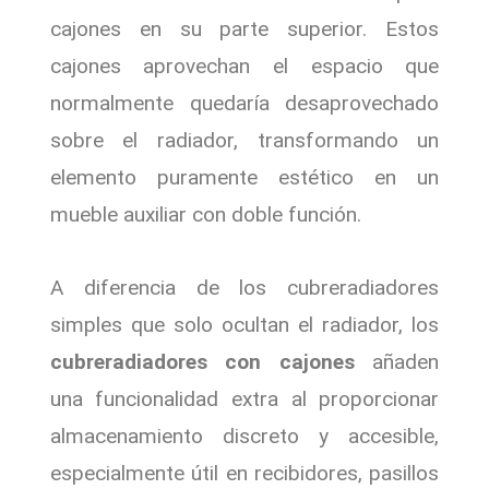
cajones en su parte superior. Estos
cajones aprovechan el espacio que
normalmente quedaría desaprovechado
sobre el radiador, transformando un
elemento puramente estético en un
mueble auxiliar con doble función.
A diferencia de los cubreradiadores
simples que solo ocultan el radiador, los
cubreradiadores con cajones
añaden
una funcionalidad extra al proporcionar
almacenamiento discreto y accesible,
especialmente útil en recibidores, pasillos