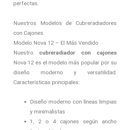
perfectas.
Nuestros Modelos de Cubreradiadores
con Cajones
Modelo Nova 12 – El Más Vendido
Nuestro
cubreradiador con cajones
Nova 12 es el modelo más popular por su
diseño moderno y versatilidad.
Características principales:
Diseño moderno con líneas limpias
y minimalistas
1, 2 o 4 cajones según ancho