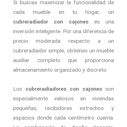
Si buscas maximizar la funcionalidad de
cada mueble en tu hogar, un
cubreradiador con cajones
es una
inversión inteligente. Por una diferencia de
precio moderada respecto a un
cubreradiador simple, obtienes un mueble
auxiliar completo que proporciona
almacenamiento organizado y discreto.
Los
cubreradiadores con cajones
son
especialmente valiosos en viviendas
pequeñas, recibidores estrechos y
espacios donde cada centímetro cuenta.