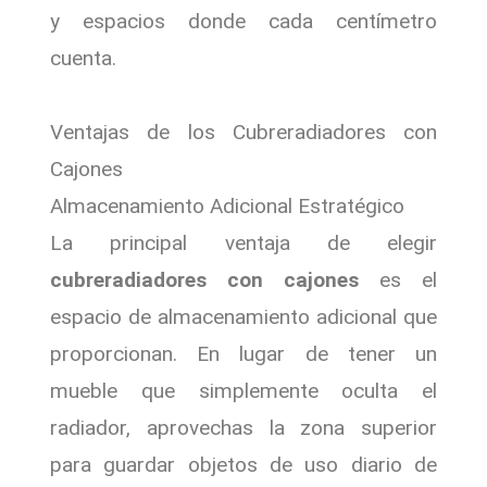
y espacios donde cada centímetro
cuenta.
Ventajas de los Cubreradiadores con
Cajones
Almacenamiento Adicional Estratégico
La principal ventaja de elegir
cubreradiadores con cajones
es el
espacio de almacenamiento adicional que
proporcionan. En lugar de tener un
mueble que simplemente oculta el
radiador, aprovechas la zona superior
para guardar objetos de uso diario de