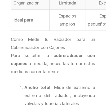
Organización
Limitada
Exc
Espacios
Esp
Ideal para
amplios
pequeño
Cómo Medir tu Radiador para un
Cubreradiador con Cajones
Para solicitar tu
cubreradiador con
cajones
a medida, necesitas tomar estas
medidas correctamente:
Ancho total:
Mide de extremo a
extremo del radiador, incluyendo
válvulas y tuberías laterales