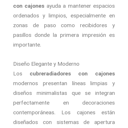
con cajones
ayuda a mantener espacios
ordenados y limpios, especialmente en
zonas de paso como recibidores y
pasillos donde la primera impresión es
importante.
Diseño Elegante y Moderno
Los
cubreradiadores con cajones
modernos presentan líneas limpias y
diseños minimalistas que se integran
perfectamente en decoraciones
contemporáneas. Los cajones están
diseñados con sistemas de apertura