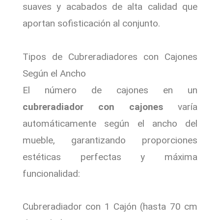
suaves y acabados de alta calidad que
aportan sofisticación al conjunto.
Tipos de Cubreradiadores con Cajones
Según el Ancho
El número de cajones en un
cubreradiador con cajones
varía
automáticamente según el ancho del
mueble, garantizando proporciones
estéticas perfectas y máxima
funcionalidad:
Cubreradiador con 1 Cajón (hasta 70 cm