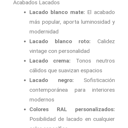
Acabados Lacados
Lacado blanco mate:
El acabado
más popular, aporta luminosidad y
modernidad
Lacado blanco roto:
Calidez
vintage con personalidad
Lacado crema:
Tonos neutros
cálidos que suavizan espacios
Lacado negro:
Sofisticación
contemporánea para interiores
modernos
Colores RAL personalizados:
Posibilidad de lacado en cualquier