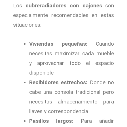
Los
cubreradiadores con cajones
son
especialmente recomendables en estas
situaciones:
Viviendas pequeñas:
Cuando
necesitas maximizar cada mueble
y aprovechar todo el espacio
disponible
Recibidores estrechos:
Donde no
cabe una consola tradicional pero
necesitas almacenamiento para
llaves y correspondencia
Pasillos largos:
Para añadir