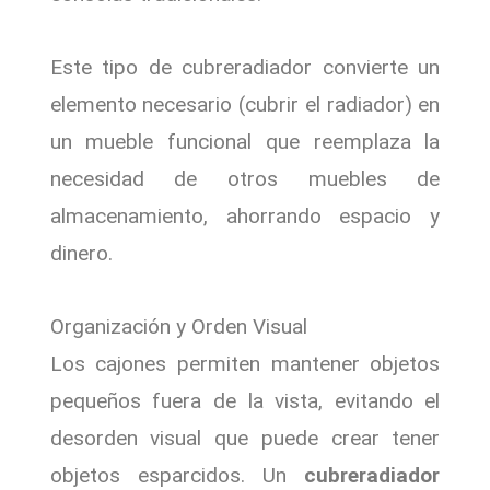
Este tipo de cubreradiador convierte un
elemento necesario (cubrir el radiador) en
un mueble funcional que reemplaza la
necesidad de otros muebles de
almacenamiento, ahorrando espacio y
dinero.
Organización y Orden Visual
Los cajones permiten mantener objetos
pequeños fuera de la vista, evitando el
desorden visual que puede crear tener
objetos esparcidos. Un
cubreradiador