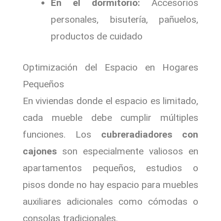
En el dormitorio:
Accesorios
personales, bisutería, pañuelos,
productos de cuidado
Optimización del Espacio en Hogares
Pequeños
En viviendas donde el espacio es limitado,
cada mueble debe cumplir múltiples
funciones. Los
cubreradiadores con
cajones
son especialmente valiosos en
apartamentos pequeños, estudios o
pisos donde no hay espacio para muebles
auxiliares adicionales como cómodas o
consolas tradicionales.