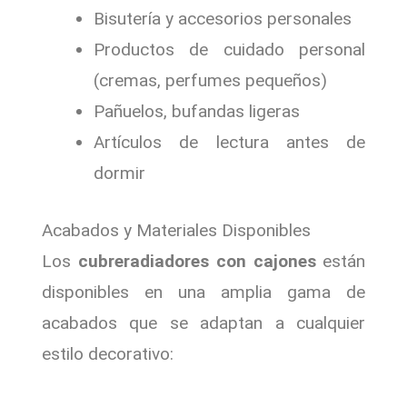
Bisutería y accesorios personales
Productos de cuidado personal
(cremas, perfumes pequeños)
Pañuelos, bufandas ligeras
Artículos de lectura antes de
dormir
Acabados y Materiales Disponibles
Los
cubreradiadores con cajones
están
disponibles en una amplia gama de
acabados que se adaptan a cualquier
estilo decorativo: