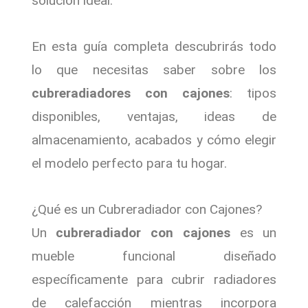
solución ideal.
En esta guía completa descubrirás todo
lo que necesitas saber sobre los
cubreradiadores con cajones
: tipos
disponibles, ventajas, ideas de
almacenamiento, acabados y cómo elegir
el modelo perfecto para tu hogar.
¿Qué es un Cubreradiador con Cajones?
Un
cubreradiador con cajones
es un
mueble funcional diseñado
específicamente para cubrir radiadores
de calefacción mientras incorpora