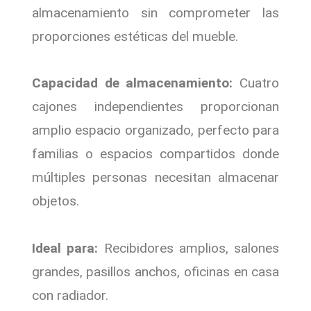
almacenamiento sin comprometer las
proporciones estéticas del mueble.
Capacidad de almacenamiento:
Cuatro
cajones independientes proporcionan
amplio espacio organizado, perfecto para
familias o espacios compartidos donde
múltiples personas necesitan almacenar
objetos.
Ideal para:
Recibidores amplios, salones
grandes, pasillos anchos, oficinas en casa
con radiador.