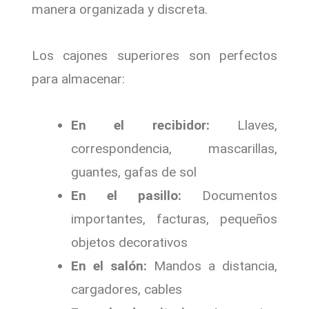
manera organizada y discreta.
Los cajones superiores son perfectos
para almacenar:
En el recibidor:
Llaves,
correspondencia, mascarillas,
guantes, gafas de sol
En el pasillo:
Documentos
importantes, facturas, pequeños
objetos decorativos
En el salón:
Mandos a distancia,
cargadores, cables