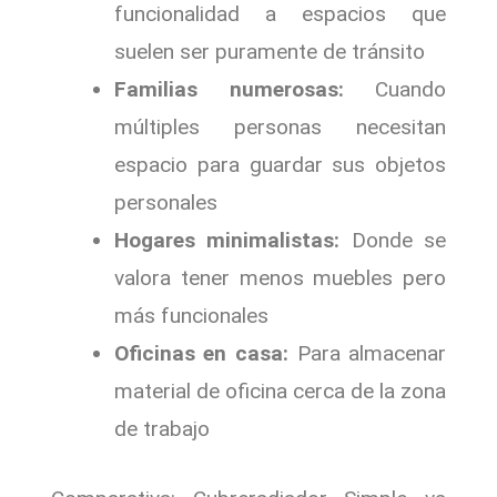
funcionalidad a espacios que
suelen ser puramente de tránsito
Familias numerosas:
Cuando
múltiples personas necesitan
espacio para guardar sus objetos
personales
Hogares minimalistas:
Donde se
valora tener menos muebles pero
más funcionales
Oficinas en casa:
Para almacenar
material de oficina cerca de la zona
de trabajo