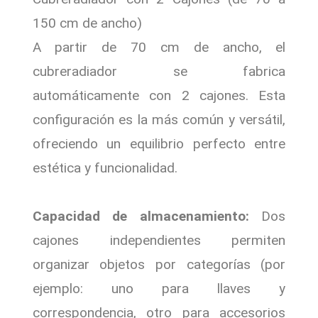
150 cm de ancho)
A partir de 70 cm de ancho, el
cubreradiador se fabrica
automáticamente con 2 cajones. Esta
configuración es la más común y versátil,
ofreciendo un equilibrio perfecto entre
estética y funcionalidad.
Capacidad de almacenamiento:
Dos
cajones independientes permiten
organizar objetos por categorías (por
ejemplo: uno para llaves y
correspondencia, otro para accesorios