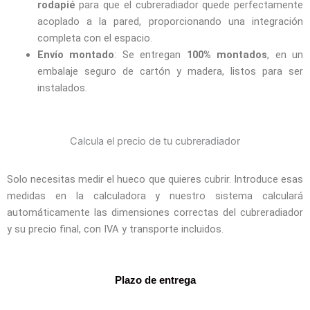
rodapié
para que el cubreradiador quede perfectamente
acoplado a la pared, proporcionando una integración
completa con el espacio.
Envío montado
: Se entregan
100% montados
, en un
embalaje seguro de cartón y madera, listos para ser
instalados.
Calcula el precio de tu cubreradiador
Solo necesitas medir el hueco que quieres cubrir. Introduce esas
medidas en la calculadora y nuestro sistema calculará
automáticamente las dimensiones correctas del cubreradiador
y su precio final, con IVA y transporte incluidos.
Plazo de entrega