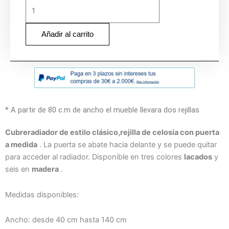
Añadir al carrito
* A partir de 80 c.m de ancho el mueble llevara dos rejillas
Cubreradiador de estilo clásico,rejilla de celosía con puerta
a medida
. La puerta se abate hacia delante y se puede quitar
para acceder al radiador. Disponible en tres colores
lacados
y
seis en
madera
.
Medidas disponibles:
Ancho: desde 40 cm hasta 140 cm