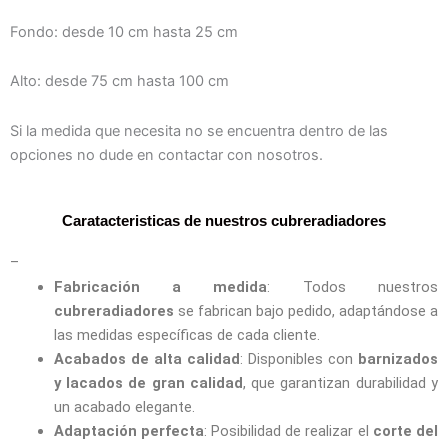
Fondo: desde 10 cm hasta 25 cm
Alto: desde 75 cm hasta 100 cm
Si la medida que necesita no se encuentra dentro de las
opciones no dude en contactar con nosotros.
Caratacteristicas de nuestros cubreradiadores
–
Fabricación a medida
: Todos nuestros
cubreradiadores
se fabrican bajo pedido, adaptándose a
las medidas específicas de cada cliente.
Acabados de alta calidad
: Disponibles con
barnizados
y lacados de gran calidad
, que garantizan durabilidad y
un acabado elegante.
Adaptación perfecta
: Posibilidad de realizar el
corte del