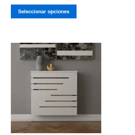
Seleccionar opciones