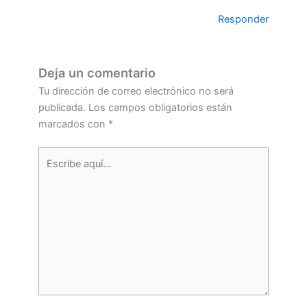
Responder
Deja un comentario
Tu dirección de correo electrónico no será
publicada.
Los campos obligatorios están
marcados con
*
Escribe
aquí...