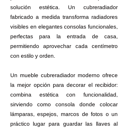
solución estética. Un cubreradiador
fabricado a medida transforma radiadores
visibles en elegantes consolas funcionales,
perfectas para la entrada de casa,
permitiendo aprovechar cada centímetro
con estilo y orden.
Un mueble cubreradiador moderno ofrece
la mejor opción para decorar el recibidor:
combina estética con funcionalidad,
sirviendo como consola donde colocar
lámparas, espejos, marcos de fotos o un
práctico lugar para guardar las llaves al