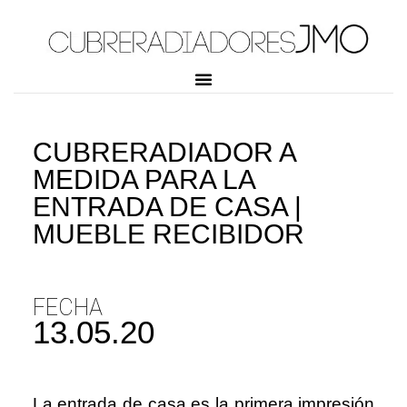
CUBRERADIADOR A
MEDIDA PARA LA
ENTRADA DE CASA |
MUEBLE RECIBIDOR
FECHA
13.05.20
La entrada de casa es la primera impresión