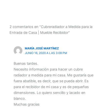
valoraciones
de clientes
2 comentarios en “Cubreradiador a Medida para la
Entrada de Casa | Mueble Recibidor”
MARÍA JOSÉ MARTÍNEZ
JUNIO 16, 2020 A LAS 3:09 PM
Buenas tardes.
Necesito información para hacer un cubre
radiador a medida para mi casa. Me gustaría que
fuera abatible, es decir, que se pueda abrir. Es
para el recibidor de mi casa y es de pequeñas
dimensiones. Lo quiero sencillo y lacado en
blanco.
Muchas gracias