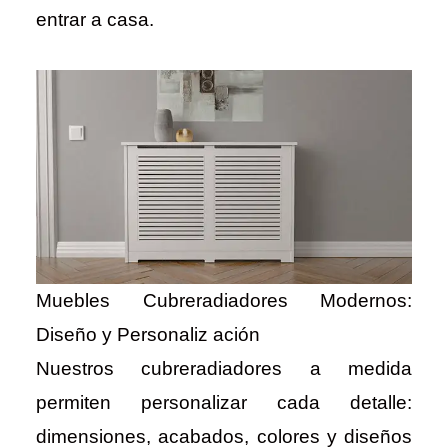
entrar a casa.
Muebles Cubreradiadores Modernos:
Diseño y Personaliz ación
Nuestros cubreradiadores a medida
permiten personalizar cada detalle:
dimensiones, acabados, colores y diseños