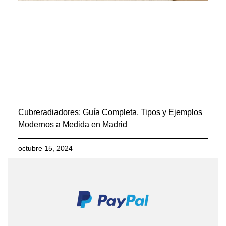
Cubreradiadores: Guía Completa, Tipos y Ejemplos
Modernos a Medida en Madrid
octubre 15, 2024