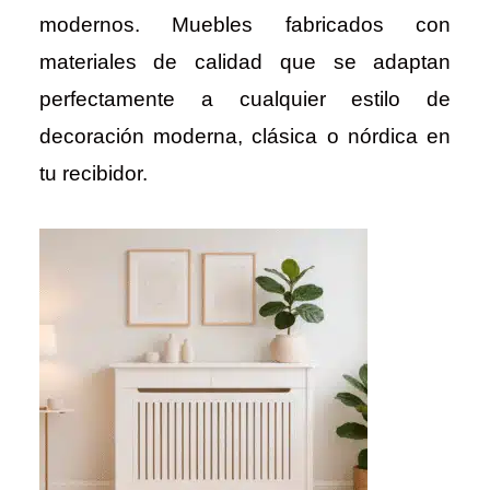
modernos. Muebles fabricados con
materiales de calidad que se adaptan
perfectamente a cualquier estilo de
decoración moderna, clásica o nórdica en
tu recibidor.