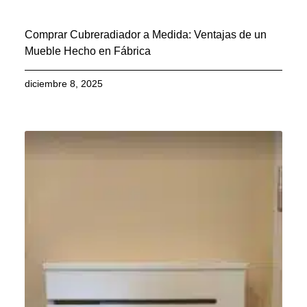
Comprar Cubreradiador a Medida: Ventajas de un
Mueble Hecho en Fábrica
diciembre 8, 2025