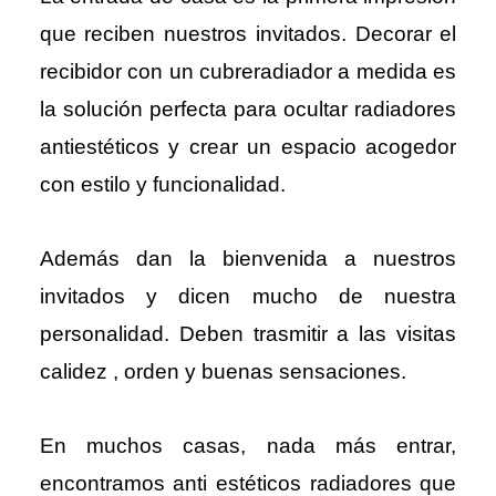
que reciben nuestros invitados. Decorar el
recibidor con un cubreradiador a medida es
la solución perfecta para ocultar radiadores
antiestéticos y crear un espacio acogedor
con estilo y funcionalidad.
Además dan la bienvenida a nuestros
invitados y dicen mucho de nuestra
personalidad. Deben trasmitir a las visitas
calidez , orden y buenas sensaciones.
En muchos casas, nada más entrar,
encontramos anti estéticos radiadores que