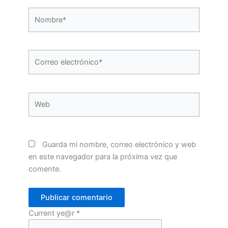
Nombre*
Correo
electrónico*
Web
Guarda mi nombre, correo electrónico y web
en este navegador para la próxima vez que
comente.
Current ye@r
*