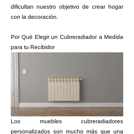
dificultan nuestro objetivo de crear hogar
con la decoración.
Por Qué Elegir un Cubreradiador a Medida
para tu Recibidor
Los muebles cubreradiadores
personalizados son mucho más que una