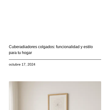
Cuberadiadores colgados: funcionalidad y estilo
para tu hogar
octubre 17, 2024