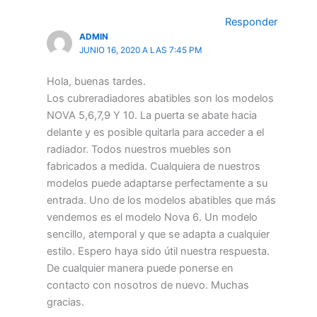
Responder
ADMIN
JUNIO 16, 2020 A LAS 7:45 PM
Hola, buenas tardes.
Los cubreradiadores abatibles son los modelos
NOVA 5,6,7,9 Y 10. La puerta se abate hacia
delante y es posible quitarla para acceder a el
radiador. Todos nuestros muebles son
fabricados a medida. Cualquiera de nuestros
modelos puede adaptarse perfectamente a su
entrada. Uno de los modelos abatibles que más
vendemos es el modelo Nova 6. Un modelo
sencillo, atemporal y que se adapta a cualquier
estilo. Espero haya sido útil nuestra respuesta.
De cualquier manera puede ponerse en
contacto con nosotros de nuevo. Muchas
gracias.