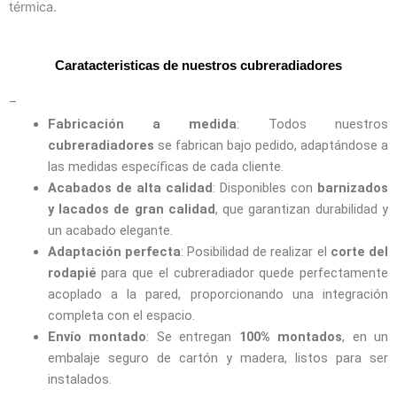
térmica.
Caratacteristicas de nuestros cubreradiadores
–
Fabricación a medida
: Todos nuestros
cubreradiadores
se fabrican bajo pedido, adaptándose a
las medidas específicas de cada cliente.
Acabados de alta calidad
: Disponibles con
barnizados
y lacados de gran calidad
, que garantizan durabilidad y
un acabado elegante.
Adaptación perfecta
: Posibilidad de realizar el
corte del
rodapié
para que el cubreradiador quede perfectamente
acoplado a la pared, proporcionando una integración
completa con el espacio.
Envío montado
: Se entregan
100% montados
, en un
embalaje seguro de cartón y madera, listos para ser
instalados.