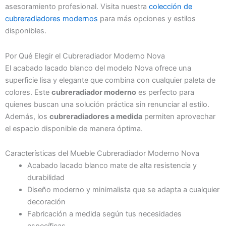
asesoramiento profesional. Visita nuestra
colección de
cubreradiadores modernos
para más opciones y estilos
disponibles.
Por Qué Elegir el Cubreradiador Moderno Nova
El acabado lacado blanco del modelo Nova ofrece una
superficie lisa y elegante que combina con cualquier paleta de
colores. Este
cubreradiador moderno
es perfecto para
quienes buscan una solución práctica sin renunciar al estilo.
Además, los
cubreradiadores a medida
permiten aprovechar
el espacio disponible de manera óptima.
Características del Mueble Cubreradiador Moderno Nova
Acabado lacado blanco mate de alta resistencia y
durabilidad
Diseño moderno y minimalista que se adapta a cualquier
decoración
Fabricación a medida según tus necesidades