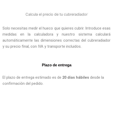
Calcula el precio de tu cubreradiador
Solo necesitas medir el hueco que quieres cubrir. Introduce esas
medidas en la calculadora y nuestro sistema calculará
automáticamente las dimensiones correctas del cubreradiador
y su precio final, con IVA y transporte incluidos.
Plazo de entrega
El plazo de entrega estimado es de
20 días hábiles
desde la
confirmación del pedido.