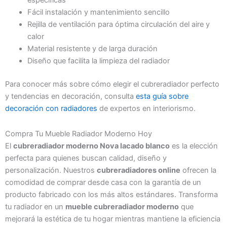
específicas
Fácil instalación y mantenimiento sencillo
Rejilla de ventilación para óptima circulación del aire y
calor
Material resistente y de larga duración
Diseño que facilita la limpieza del radiador
Para conocer más sobre cómo elegir el cubreradiador perfecto
y tendencias en decoración, consulta
esta guía sobre
decoración con radiadores
de expertos en interiorismo.
Compra Tu Mueble Radiador Moderno Hoy
El
cubreradiador moderno Nova lacado blanco
es la elección
perfecta para quienes buscan calidad, diseño y
personalización. Nuestros
cubreradiadores online
ofrecen la
comodidad de comprar desde casa con la garantía de un
producto fabricado con los más altos estándares. Transforma
tu radiador en un
mueble cubreradiador moderno
que
mejorará la estética de tu hogar mientras mantiene la eficiencia