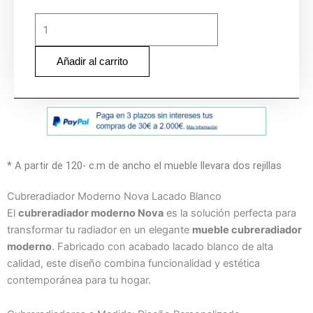
Añadir al carrito
* A partir de 120- c.m de ancho el mueble llevara dos rejillas
Cubreradiador Moderno Nova Lacado Blanco
El
cubreradiador moderno Nova
es la solución perfecta para
transformar tu radiador en un elegante
mueble cubreradiador
moderno
. Fabricado con acabado lacado blanco de alta
calidad, este diseño combina funcionalidad y estética
contemporánea para tu hogar.