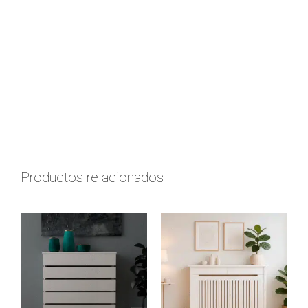
Productos relacionados